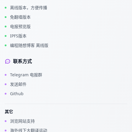
离线版本，方便传播
免翻墙版本
电报预览版
IPFS版本
编程随想博客 离线版
联系方式
Telegram 电报群
发送邮件
Github
其它
浏览网站支持
海外线下大翻译运动