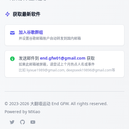
获取最新软件
加入谷歌群组
并设置谷歌邮箱账户自动转发到国内邮箱
发送邮件到
end.gfw01@gmail.com
获取
如果此邮箱被屏蔽，请尝试上个月热点人名或事件
比如 liyixue1989@gmail.com, deepseek19896@gmail.com等
© 2023-
2026
大翻墙运动 End GFW. All rights reserved.
Powered by MXiao