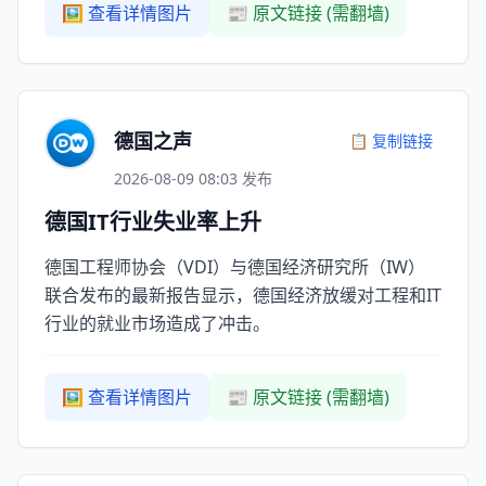
🖼️ 查看详情图片
📰 原文链接 (需翻墙)
德国之声
📋 复制链接
2026-08-09 08:03 发布
德国IT行业失业率上升
德国工程师协会（VDI）与德国经济研究所（IW）
联合发布的最新报告显示，德国经济放缓对工程和IT
行业的就业市场造成了冲击。
🖼️ 查看详情图片
📰 原文链接 (需翻墙)