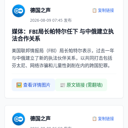
德国之声
📋 复制链接
2026-08-09 07:45 发布
媒体：FBI局长帕特尔任下 与中俄建立执
法合作关系
美国联邦情报局（FBI）局长帕特尔表示，过去一年
与中俄建立了新的执法伙伴关系，以共同打击包括
芬太尼、网络诈骗和儿童性剥削在内的跨国犯罪。
🖼️ 查看详情图片
📰 原文链接 (需翻墙)
德国之声
📋 复制链接