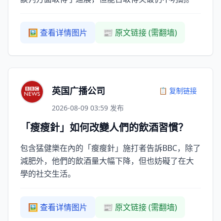
🖼️ 查看详情图片
📰 原文链接 (需翻墙)
英国广播公司
📋 复制链接
2026-08-09 03:59 发布
「瘦瘦針」如何改變人們的飲酒習慣？
包含猛健樂在內的「瘦瘦針」施打者告訴BBC，除了
減肥外，他們的飲酒量大幅下降，但也妨礙了在大
學的社交生活。
🖼️ 查看详情图片
📰 原文链接 (需翻墙)